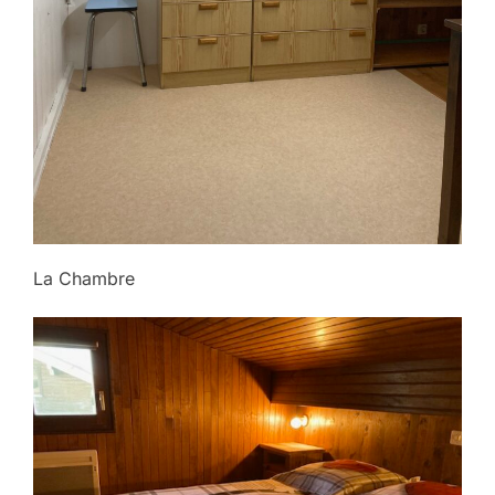
La Chambre