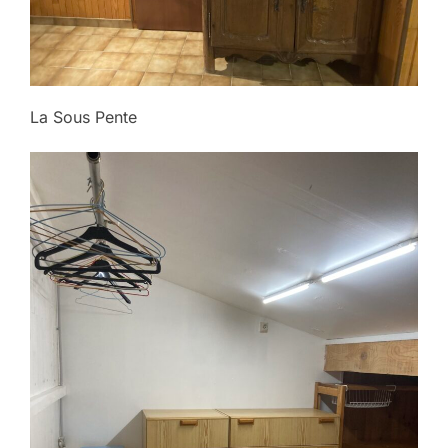
La Sous Pente