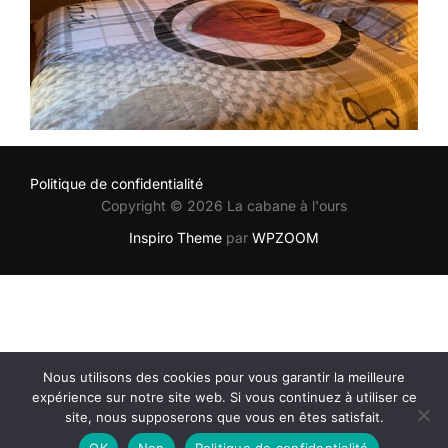
Politique de confidentialité
Copyright © 2026 La cabane à l'ours
Inspiro Theme
par
WPZOOM
Nous utilisons des cookies pour vous garantir la meilleure
expérience sur notre site web. Si vous continuez à utiliser ce
site, nous supposerons que vous en êtes satisfait.
OK
Non
Politique de confidentialité