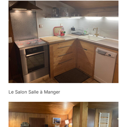
Le Salon Salle à Manger